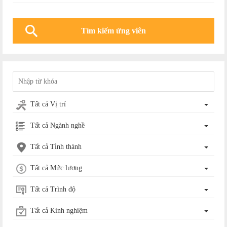
Tất cả Vị trí
Tất cả Ngành nghề
Tất cả Tỉnh thành
Tất cả Mức lương
Tất cả Trình độ
Tất cả Kinh nghiệm