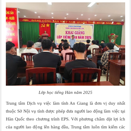
Lớp học tiếng Hàn năm 2025
Trung tâm Dịch vụ việc làm tỉnh An Giang là đơn vị duy nhất
thuộc Sở Nội vụ tỉnh được phép đưa người lao động làm việc tại
Hàn Quốc theo chương trình EPS. Với phương châm đặt lợi ích
của người lao động lên hàng đầu, Trung tâm luôn tìm kiếm các