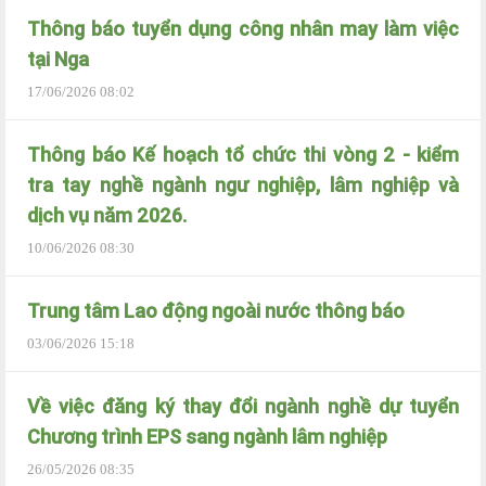
Thông báo tuyển dụng công nhân may làm việc
tại Nga
17/06/2026 08:02
Thông báo Kế hoạch tổ chức thi vòng 2 - kiểm
tra tay nghề ngành ngư nghiệp, lâm nghiệp và
dịch vụ năm 2026.
10/06/2026 08:30
Trung tâm Lao động ngoài nước thông báo
03/06/2026 15:18
Về việc đăng ký thay đổi ngành nghề dự tuyển
Chương trình EPS sang ngành lâm nghiệp
26/05/2026 08:35