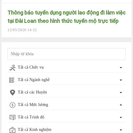
Thông báo tuyển dụng người lao động đi làm việc
tại Đài Loan theo hình thức tuyển mộ trực tiếp
12/05/2026 14:32
Tất cả Chức vụ
Tất cả Ngành nghề
Tất cả các Huyện
Tất cả Mức lương
Tất cả Trình độ
Tất cả Kinh nghiệm